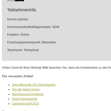
Teilnehmerinfo
Dennis (admin)
Hochschule/Institut/Organisation: SDW
Funktion: Online
Forschungsschwerpunkt: Webseiten
Teamname: Testupload
Vielen Dank für Ihren Beitrag! Bitte beachten Sie, dass die Kommentare zu den Ar
Die neuesten Artikel
Zukunftsmusik: Die Nanoukulele
Von der Natur lernen
Nanobananensynthese
Smart Nanoreactor
Landwirtschaft 2020