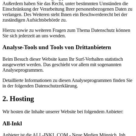
Außerdem haben Sie das Recht, unter bestimmten Umständen die
Einschränkung der Verarbeitung Ihrer personenbezogenen Daten zu
verlangen. Des Weiteren steht Ihnen ein Beschwerderecht bei der
zuständigen Aufsichtsbehörde zu.
Hierzu sowie zu weiteren Fragen zum Thema Datenschutz können
Sie sich jederzeit an uns wenden.
Analyse-Tools und Tools von Dritt­anbietern
Beim Besuch dieser Website kann Ihr Surf-Verhalten statistisch
ausgewertet werden. Das geschieht vor allem mit sogenannten
Analyseprogrammen.
Detaillierte Informationen zu diesen Analyseprogrammen finden Sie
in der folgenden Datenschutzerklärung.
2. Hosting
Wir hosten die Inhalte unserer Website bei folgendem Anbieter:
All-Inkl
Anbieter ist die ALL-INKL.COM - Neue Medien Münnich, Inh.