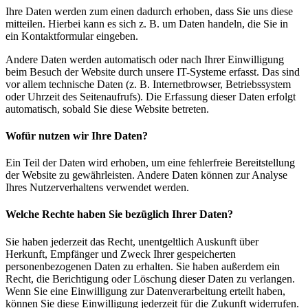
Ihre Daten werden zum einen dadurch erhoben, dass Sie uns diese
mitteilen. Hierbei kann es sich z. B. um Daten handeln, die Sie in
ein Kontaktformular eingeben.
Andere Daten werden automatisch oder nach Ihrer Einwilligung
beim Besuch der Website durch unsere IT-Systeme erfasst. Das sind
vor allem technische Daten (z. B. Internetbrowser, Betriebssystem
oder Uhrzeit des Seitenaufrufs). Die Erfassung dieser Daten erfolgt
automatisch, sobald Sie diese Website betreten.
Wofür nutzen wir Ihre Daten?
Ein Teil der Daten wird erhoben, um eine fehlerfreie Bereitstellung
der Website zu gewährleisten. Andere Daten können zur Analyse
Ihres Nutzerverhaltens verwendet werden.
Welche Rechte haben Sie bezüglich Ihrer Daten?
Sie haben jederzeit das Recht, unentgeltlich Auskunft über
Herkunft, Empfänger und Zweck Ihrer gespeicherten
personenbezogenen Daten zu erhalten. Sie haben außerdem ein
Recht, die Berichtigung oder Löschung dieser Daten zu verlangen.
Wenn Sie eine Einwilligung zur Datenverarbeitung erteilt haben,
können Sie diese Einwilligung jederzeit für die Zukunft widerrufen.