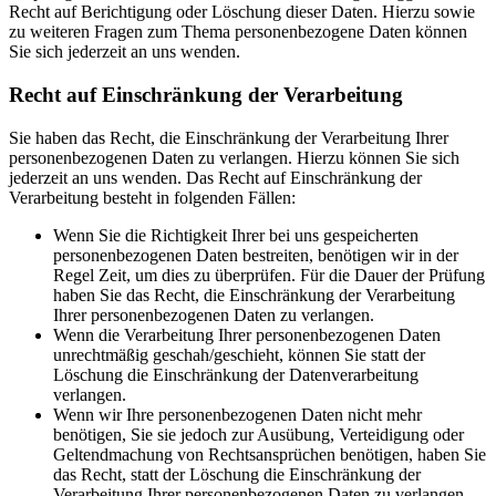
Recht auf Berichtigung oder Löschung dieser Daten. Hierzu sowie
zu weiteren Fragen zum Thema personenbezogene Daten können
Sie sich jederzeit an uns wenden.
Recht auf Einschränkung der Verarbeitung
Sie haben das Recht, die Einschränkung der Verarbeitung Ihrer
personenbezogenen Daten zu verlangen. Hierzu können Sie sich
jederzeit an uns wenden. Das Recht auf Einschränkung der
Verarbeitung besteht in folgenden Fällen:
Wenn Sie die Richtigkeit Ihrer bei uns gespeicherten
personenbezogenen Daten bestreiten, benötigen wir in der
Regel Zeit, um dies zu überprüfen. Für die Dauer der Prüfung
haben Sie das Recht, die Einschränkung der Verarbeitung
Ihrer personenbezogenen Daten zu verlangen.
Wenn die Verarbeitung Ihrer personenbezogenen Daten
unrechtmäßig geschah/geschieht, können Sie statt der
Löschung die Einschränkung der Datenverarbeitung
verlangen.
Wenn wir Ihre personenbezogenen Daten nicht mehr
benötigen, Sie sie jedoch zur Ausübung, Verteidigung oder
Geltendmachung von Rechtsansprüchen benötigen, haben Sie
das Recht, statt der Löschung die Einschränkung der
Verarbeitung Ihrer personenbezogenen Daten zu verlangen.