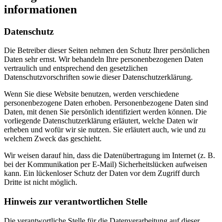
informationen
Datenschutz
Die Betreiber dieser Seiten nehmen den Schutz Ihrer persönlichen
Daten sehr ernst. Wir behandeln Ihre personenbezogenen Daten
vertraulich und entsprechend den gesetzlichen
Datenschutzvorschriften sowie dieser Datenschutzerklärung.
Wenn Sie diese Website benutzen, werden verschiedene
personenbezogene Daten erhoben. Personenbezogene Daten sind
Daten, mit denen Sie persönlich identifiziert werden können. Die
vorliegende Datenschutzerklärung erläutert, welche Daten wir
erheben und wofür wir sie nutzen. Sie erläutert auch, wie und zu
welchem Zweck das geschieht.
Wir weisen darauf hin, dass die Datenübertragung im Internet (z. B.
bei der Kommunikation per E-Mail) Sicherheitslücken aufweisen
kann. Ein lückenloser Schutz der Daten vor dem Zugriff durch
Dritte ist nicht möglich.
Hinweis zur verantwortlichen Stelle
Die verantwortliche Stelle für die Datenverarbeitung auf dieser