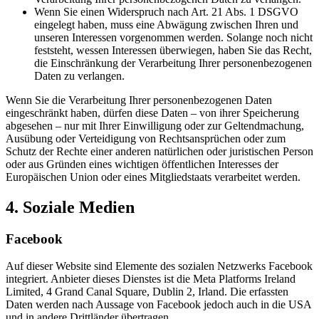
Wenn Sie einen Widerspruch nach Art. 21 Abs. 1 DSGVO
eingelegt haben, muss eine Abwägung zwischen Ihren und
unseren Interessen vorgenommen werden. Solange noch nicht
feststeht, wessen Interessen überwiegen, haben Sie das Recht,
die Einschränkung der Verarbeitung Ihrer personenbezogenen
Daten zu verlangen.
Wenn Sie die Verarbeitung Ihrer personenbezogenen Daten
eingeschränkt haben, dürfen diese Daten – von ihrer Speicherung
abgesehen – nur mit Ihrer Einwilligung oder zur Geltendmachung,
Ausübung oder Verteidigung von Rechtsansprüchen oder zum
Schutz der Rechte einer anderen natürlichen oder juristischen Person
oder aus Gründen eines wichtigen öffentlichen Interesses der
Europäischen Union oder eines Mitgliedstaats verarbeitet werden.
4. Soziale Medien
Facebook
Auf dieser Website sind Elemente des sozialen Netzwerks Facebook
integriert. Anbieter dieses Dienstes ist die Meta Platforms Ireland
Limited, 4 Grand Canal Square, Dublin 2, Irland. Die erfassten
Daten werden nach Aussage von Facebook jedoch auch in die USA
und in andere Drittländer übertragen.