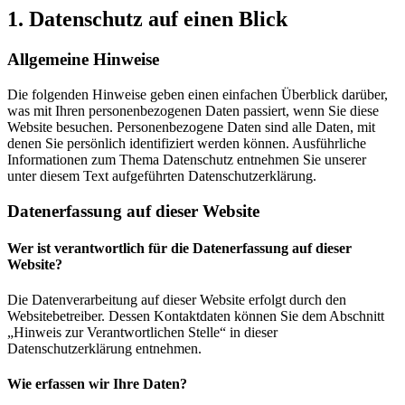
1. Datenschutz auf einen Blick
Allgemeine Hinweise
Die folgenden Hinweise geben einen einfachen Überblick darüber,
was mit Ihren personenbezogenen Daten passiert, wenn Sie diese
Website besuchen. Personenbezogene Daten sind alle Daten, mit
denen Sie persönlich identifiziert werden können. Ausführliche
Informationen zum Thema Datenschutz entnehmen Sie unserer
unter diesem Text aufgeführten Datenschutzerklärung.
Datenerfassung auf dieser Website
Wer ist verantwortlich für die Datenerfassung auf dieser
Website?
Die Datenverarbeitung auf dieser Website erfolgt durch den
Websitebetreiber. Dessen Kontaktdaten können Sie dem Abschnitt
„Hinweis zur Verantwortlichen Stelle“ in dieser
Datenschutzerklärung entnehmen.
Wie erfassen wir Ihre Daten?